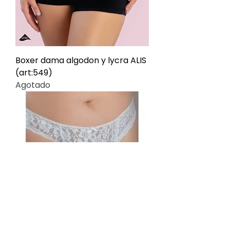
Boxer dama algodon y lycra ALIS
(art:549)
Agotado