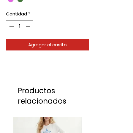
Cantidad
*
Agregar al carrito
Productos
relacionados