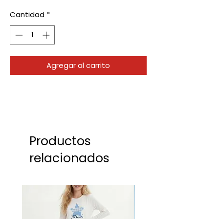
Cantidad
*
Agregar al carrito
Productos
relacionados