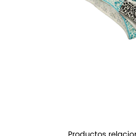
Productos relaci