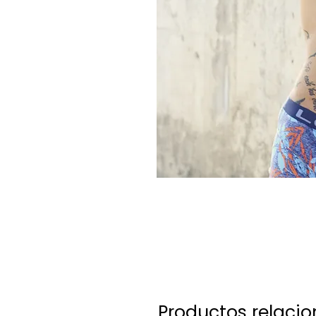
Productos relaci