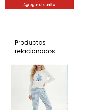
Agregar al carrito
Productos
relacionados