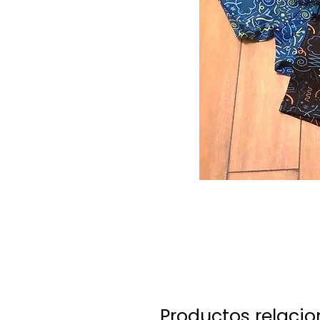
Productos relaci