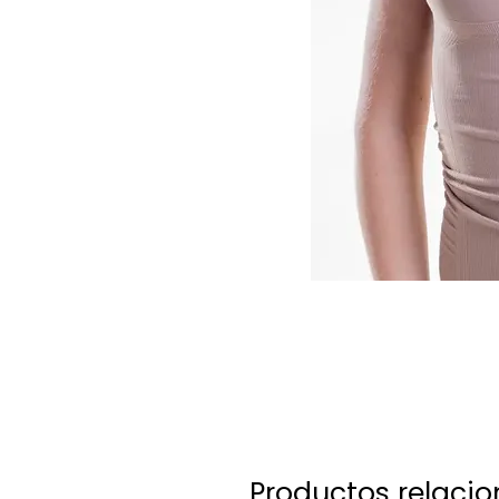
Productos relaci