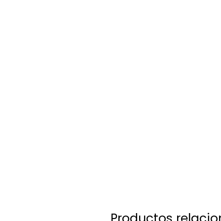
Productos relaci