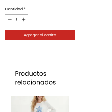
Cantidad
*
Agregar al carrito
Productos
relacionados