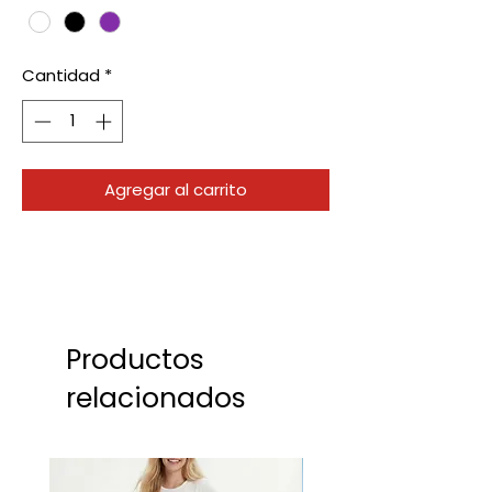
Cantidad
*
Agregar al carrito
Productos
relacionados