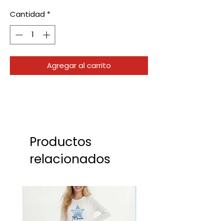
Cantidad
*
Agregar al carrito
Productos
relacionados