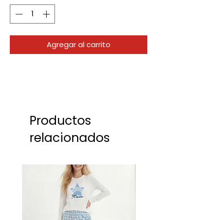
Agregar al carrito
Productos
relacionados