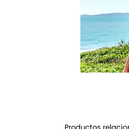
Productos relaci