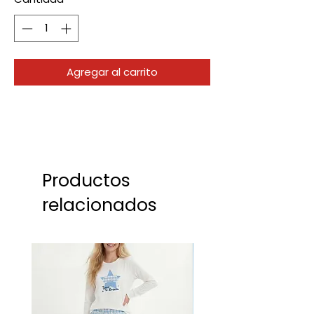
Agregar al carrito
Productos
relacionados