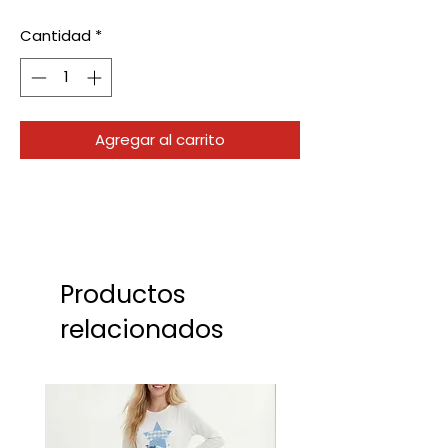
Cantidad
*
Agregar al carrito
Productos
relacionados