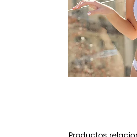
Productos relaci