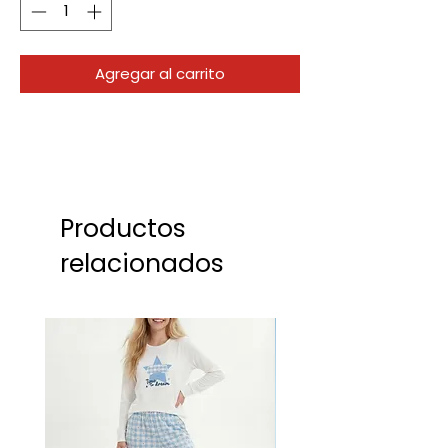
Agregar al carrito
Productos
relacionados