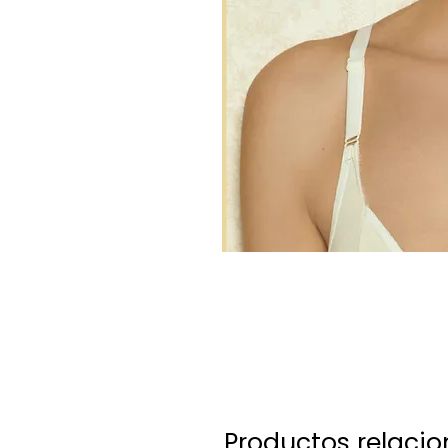
Productos relaci