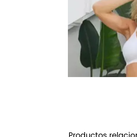
Productos relaci