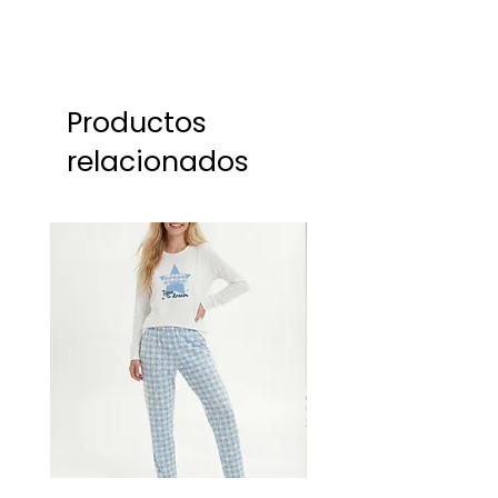
Productos
relacionados