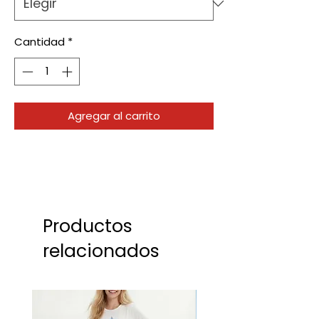
Cantidad
*
Agregar al carrito
Productos
relacionados