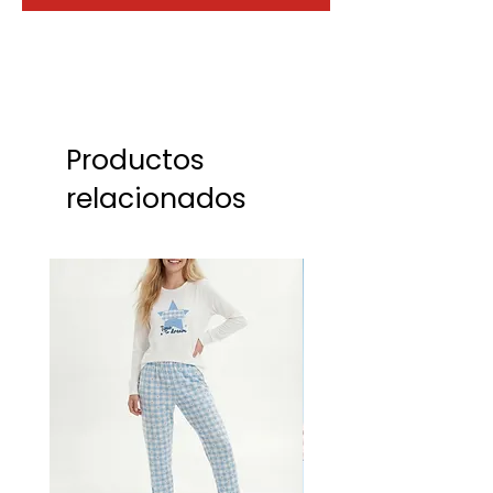
Productos
relacionados