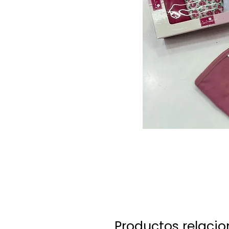
Productos relaci