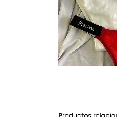
Productos relaci