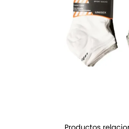
Productos relaci