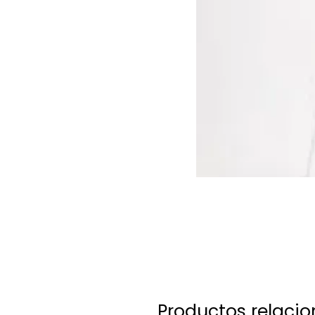
Productos relaci