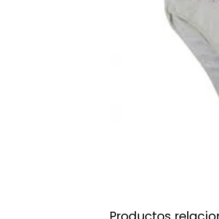
Productos relaci