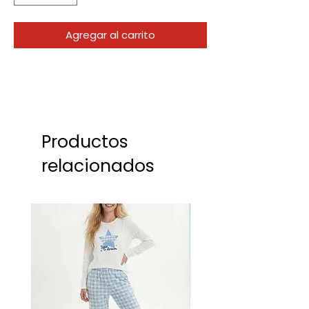
Agregar al carrito
Productos
relacionados