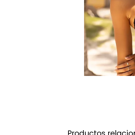
Productos relaci