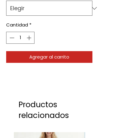
Cantidad
*
Agregar al carrito
Productos
relacionados