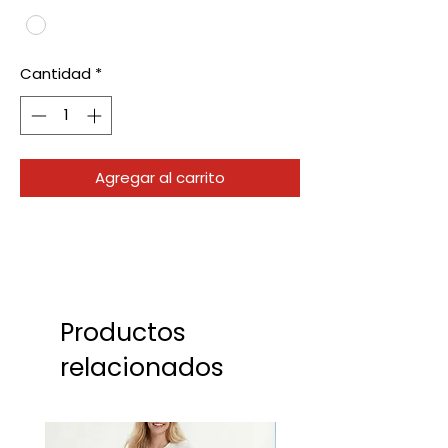
Cantidad
*
Agregar al carrito
Productos
relacionados