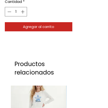
Cantidad
*
Agregar al carrito
Productos
relacionados