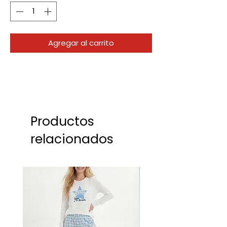
Agregar al carrito
Productos
relacionados