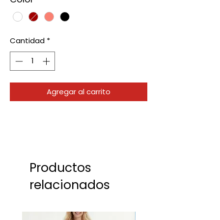
Cantidad
*
Agregar al carrito
Productos
relacionados