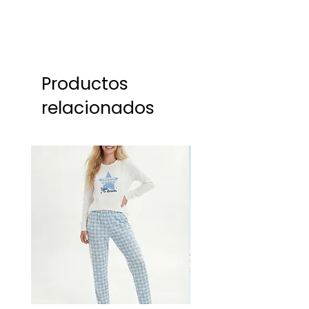
Productos
relacionados