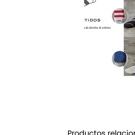
Productos relaci