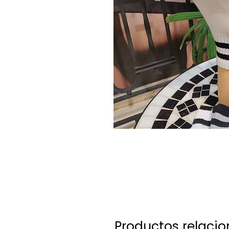
Productos relaci