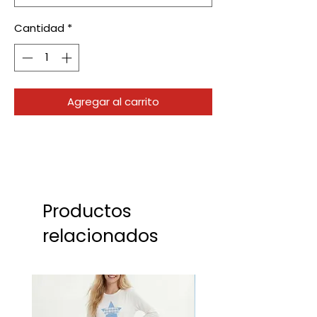
Cantidad
*
Agregar al carrito
Productos
relacionados