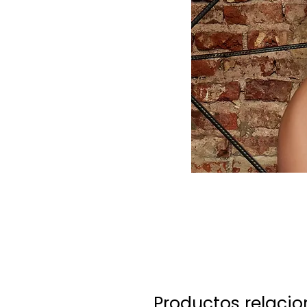
Productos relaci