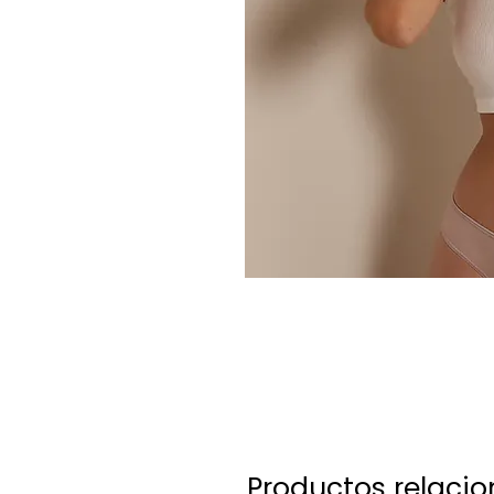
Productos relaci