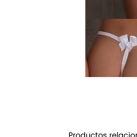
Productos relaci