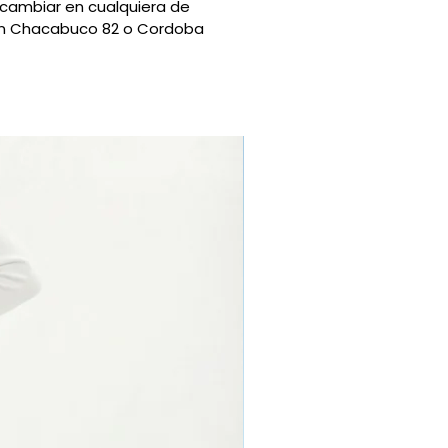
 cambiar en cualquiera de
 en Chacabuco 82 o Cordoba