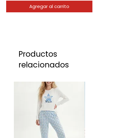
Agregar al carrito
Productos
relacionados