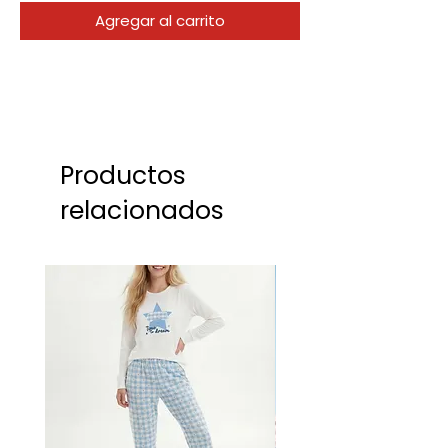
Agregar al carrito
Productos
relacionados