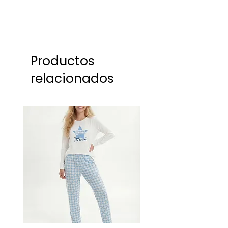
Productos
relacionados