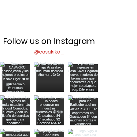
Follow us on Instagram
@casakiko_