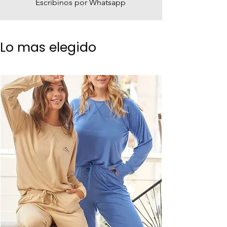
Escribinos por Whatsapp
Lo mas elegido