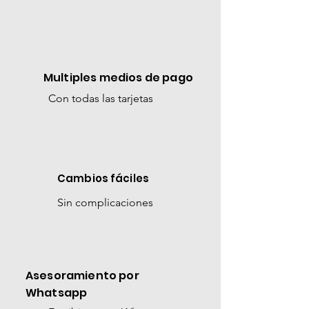
Multiples medios de pago
Con todas las tarjetas
Cambios
fáciles
Sin complicaciones
Asesoramiento
por
Whatsapp